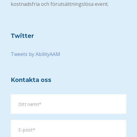
kostnadsfria och förutsättningslösa event.
Twitter
Tweets by AbilityAAM
Kontakta oss