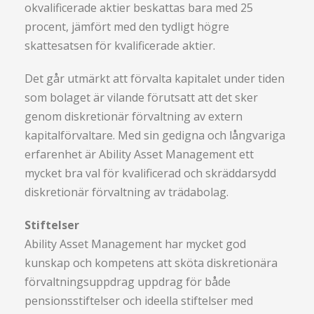
okvalificerade aktier beskattas bara med 25
procent, jämfört med den tydligt högre
skattesatsen för kvalificerade aktier.
Det går utmärkt att förvalta kapitalet under tiden
som bolaget är vilande förutsatt att det sker
genom diskretionär förvaltning av extern
kapitalförvaltare. Med sin gedigna och långvariga
erfarenhet är Ability Asset Management ett
mycket bra val för kvalificerad och skräddarsydd
diskretionär förvaltning av trädabolag.
Stiftelser
Ability Asset Management har mycket god
kunskap och kompetens att sköta diskretionära
förvaltningsuppdrag uppdrag för både
pensionsstiftelser och ideella stiftelser med