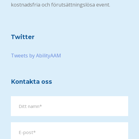
kostnadsfria och förutsättningslösa event.
Twitter
Tweets by AbilityAAM
Kontakta oss