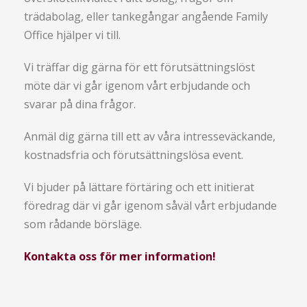
trädabolag, eller tankegångar angående Family
Office hjälper vi till.
Vi träffar dig gärna för ett förutsättningslöst
möte där vi går igenom vårt erbjudande och
svarar på dina frågor.
Anmäl dig gärna till ett av våra intresseväckande,
kostnadsfria och förutsättningslösa event.
Vi bjuder på lättare förtäring och ett initierat
föredrag där vi går igenom såväl vårt erbjudande
som rådande börsläge.
Kontakta oss för mer information!